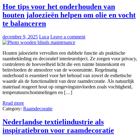
Hoe tips voor het onderhouden van
houten jaloezieën helpen om olie en vocht
te balanceren
december 9, 2025
Luca
Leave a comment
Houten jaloezieën vervullen een dubbele functie als praktische
raambekleding en decoratief interieurobject. Ze zorgen voor privacy,
controleren de hoeveelheid licht die een ruimte binnenkomt en
beïnvloeden de atmosfeer van de woonruimte. Regelmatig
onderhoud is essentieel voor het behoud van zowel de esthetische
waarde als de functionaliteit van deze raamdecoratie. Als natuurlijk
materiaal reageert hout op omgevingsinvloeden zoals vochtigheid,
temperatuurschommelingen en […]
Read more
Category:
Raamdecoratie
Nederlandse textielindustrie als
inspiratiebron voor raamdecoratie