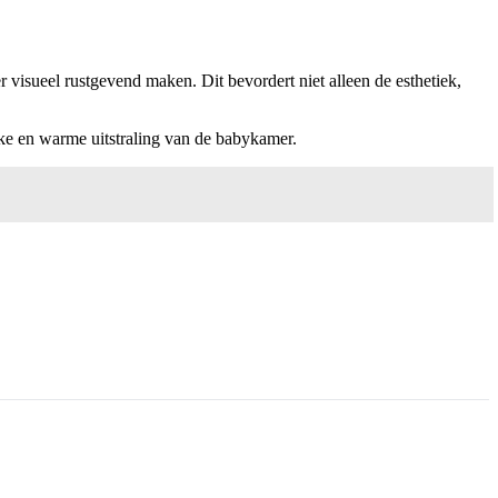
r visueel rustgevend maken. Dit bevordert niet alleen de esthetiek,
jke en warme uitstraling van de babykamer.