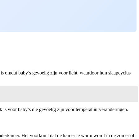
 is omdat baby’s gevoelig zijn voor licht, waardoor hun slaapcyclus
jk is voor baby’s die gevoelig zijn voor temperatuurveranderingen.
 kinderkamer. Het voorkomt dat de kamer te warm wordt in de zomer of