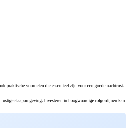
ook praktische voordelen die essentieel zijn voor een goede nachtrust.
n rustige slaapomgeving. Investeren in hoogwaardige rolgordijnen kan