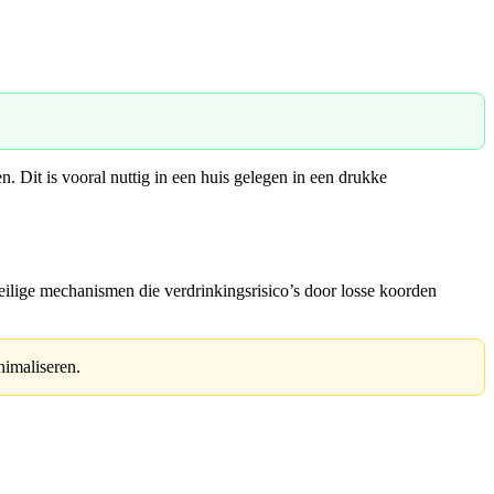
n. Dit is vooral nuttig in een huis gelegen in een drukke
eilige mechanismen die verdrinkingsrisico’s door losse koorden
nimaliseren.