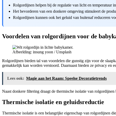
Rolgordijnen helpen bij de regulatie van licht en temperatuur 
Het bevorderen van een donkere omgeving stimuleert de produc
Rolgordijnen kunnen ook het geluid van buitenaf reduceren voo
Voordelen van rolgordijnen voor de baby
Afbeelding: insung yoon / Unsplash
Rolgordijnen bieden tal van voordelen die gunstig zijn voor de slaapk
gemakkelijk kan worden verstoord. Daarnaast bieden ze privacy en ee
Lees ook:
Magie aan het Raam: Speelse Decoratietrends
Naast donkere filtering draagt de thermische isolatie van rolgordijne
Thermische isolatie en geluidsreductie
Thermische isolatie is een belangrijke eigenschap van rolgordijnen d