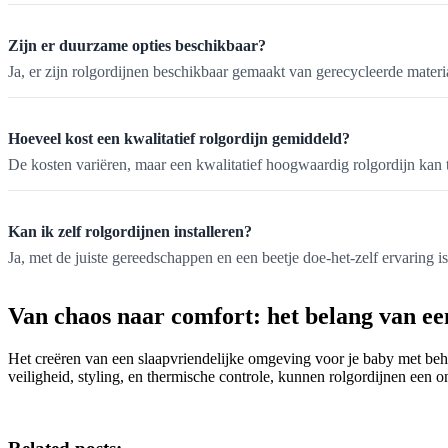
Zijn er duurzame opties beschikbaar?
Ja, er zijn rolgordijnen beschikbaar gemaakt van gerecycleerde materia
Hoeveel kost een kwalitatief rolgordijn gemiddeld?
De kosten variëren, maar een kwalitatief hoogwaardig rolgordijn kan
Kan ik zelf rolgordijnen installeren?
Ja, met de juiste gereedschappen en een beetje doe-het-zelf ervaring is
Van chaos naar comfort: het belang van ee
Het creëren van een slaapvriendelijke omgeving voor je baby met behu
veiligheid, styling, en thermische controle, kunnen rolgordijnen een