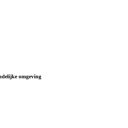
ndelijke omgeving