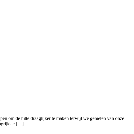
pen om de hitte draaglijker te maken terwijl we genieten van onze
ngrijkste […]