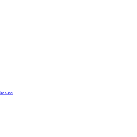
he sfeer