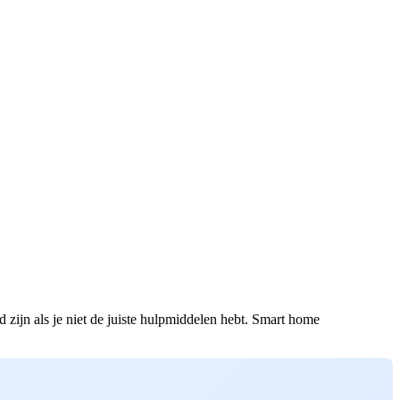
 zijn als je niet de juiste hulpmiddelen hebt. Smart home