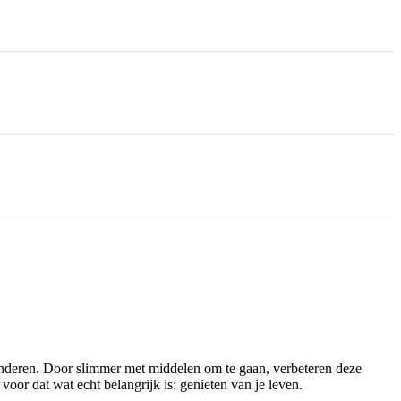
inderen. Door slimmer met middelen om te gaan, verbeteren deze
voor dat wat echt belangrijk is: genieten van je leven.