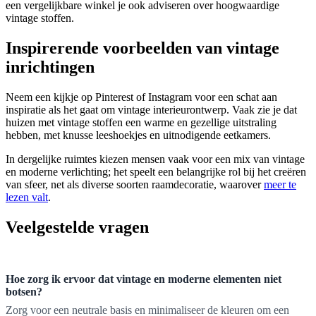
een vergelijkbare winkel je ook adviseren over hoogwaardige
vintage stoffen.
Inspirerende voorbeelden van vintage
inrichtingen
Neem een kijkje op Pinterest of Instagram voor een schat aan
inspiratie als het gaat om vintage interieurontwerp. Vaak zie je dat
huizen met vintage stoffen een warme en gezellige uitstraling
hebben, met knusse leeshoekjes en uitnodigende eetkamers.
In dergelijke ruimtes kiezen mensen vaak voor een mix van vintage
en moderne verlichting; het speelt een belangrijke rol bij het creëren
van sfeer, net als diverse soorten raamdecoratie, waarover
meer te
lezen valt
.
Veelgestelde vragen
Hoe zorg ik ervoor dat vintage en moderne elementen niet
botsen?
Zorg voor een neutrale basis en minimaliseer de kleuren om een