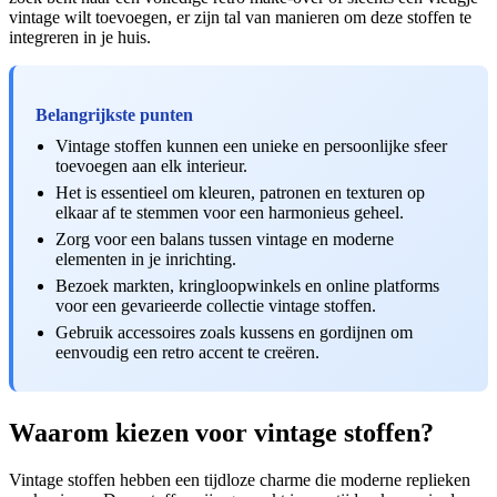
vintage wilt toevoegen, er zijn tal van manieren om deze stoffen te
integreren in je huis.
Belangrijkste punten
Vintage stoffen kunnen een unieke en persoonlijke sfeer
toevoegen aan elk interieur.
Het is essentieel om kleuren, patronen en texturen op
elkaar af te stemmen voor een harmonieus geheel.
Zorg voor een balans tussen vintage en moderne
elementen in je inrichting.
Bezoek markten, kringloopwinkels en online platforms
voor een gevarieerde collectie vintage stoffen.
Gebruik accessoires zoals kussens en gordijnen om
eenvoudig een retro accent te creëren.
Waarom kiezen voor vintage stoffen?
Vintage stoffen hebben een tijdloze charme die moderne replieken