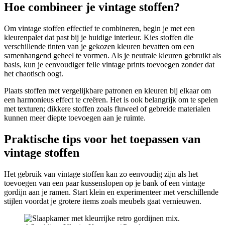
Hoe combineer je vintage stoffen?
Om vintage stoffen effectief te combineren, begin je met een
kleurenpalet dat past bij je huidige interieur. Kies stoffen die
verschillende tinten van je gekozen kleuren bevatten om een
samenhangend geheel te vormen. Als je neutrale kleuren gebruikt als
basis, kun je eenvoudiger felle vintage prints toevoegen zonder dat
het chaotisch oogt.
Plaats stoffen met vergelijkbare patronen en kleuren bij elkaar om
een harmonieus effect te creëren. Het is ook belangrijk om te spelen
met texturen; dikkere stoffen zoals fluweel of gebreide materialen
kunnen meer diepte toevoegen aan je ruimte.
Praktische tips voor het toepassen van
vintage stoffen
Het gebruik van vintage stoffen kan zo eenvoudig zijn als het
toevoegen van een paar kussenslopen op je bank of een vintage
gordijn aan je ramen. Start klein en experimenteer met verschillende
stijlen voordat je grotere items zoals meubels gaat vernieuwen.