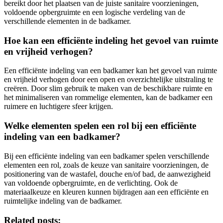
bereikt door het plaatsen van de juiste sanitaire voorzieningen,
voldoende opbergruimte en een logische verdeling van de
verschillende elementen in de badkamer.
Hoe kan een efficiënte indeling het gevoel van ruimte
en vrijheid verhogen?
Een efficiënte indeling van een badkamer kan het gevoel van ruimte
en vrijheid verhogen door een open en overzichtelijke uitstraling te
creëren. Door slim gebruik te maken van de beschikbare ruimte en
het minimaliseren van rommelige elementen, kan de badkamer een
ruimere en luchtigere sfeer krijgen.
Welke elementen spelen een rol bij een efficiënte
indeling van een badkamer?
Bij een efficiënte indeling van een badkamer spelen verschillende
elementen een rol, zoals de keuze van sanitaire voorzieningen, de
positionering van de wastafel, douche en/of bad, de aanwezigheid
van voldoende opbergruimte, en de verlichting. Ook de
materiaalkeuze en kleuren kunnen bijdragen aan een efficiënte en
ruimtelijke indeling van de badkamer.
Related posts: