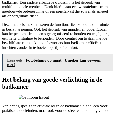
badkamer. Een andere effectieve oplossing is het gebruik van
multifunctionele meubels. Denk hierbij aan een wastafelmeubel met
ingebouwde opbergruimte of een spiegelkast die zowel als spiegel
als opbergruimte dient.
Deze meubels maximaliseren de functionaliteit zonder extra ruimte
in beslag te nemen. Ook het gebruik van manden en opbergdozen
kan helpen om kleine items georganiseerd te houden en tegelijkertijd
een nette uitstraling te behouden. Door creatief om te gaan met de
beschikbare ruimte, kunnen bewoners hun badkamer efficiënt
inrichten zonder in te boeten op stijl of comfort.
Lees ook:
Fotobehang op maat - Unieker kan gewoon
niet!
Het belang van goede verlichting in de
badkamer
Verlichting speelt een cruciale rol in de badkamer, niet alleen voor
praktische doeleinden, maar ook voor de sfeer en uitstraling van de