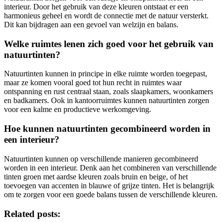
interieur. Door het gebruik van deze kleuren ontstaat er een
harmonieus geheel en wordt de connectie met de natuur versterkt.
Dit kan bijdragen aan een gevoel van welzijn en balans.
Welke ruimtes lenen zich goed voor het gebruik van
natuurtinten?
Natuurtinten kunnen in principe in elke ruimte worden toegepast,
maar ze komen vooral goed tot hun recht in ruimtes waar
ontspanning en rust centraal staan, zoals slaapkamers, woonkamers
en badkamers. Ook in kantoorruimtes kunnen natuurtinten zorgen
voor een kalme en productieve werkomgeving.
Hoe kunnen natuurtinten gecombineerd worden in
een interieur?
Natuurtinten kunnen op verschillende manieren gecombineerd
worden in een interieur. Denk aan het combineren van verschillende
tinten groen met aardse kleuren zoals bruin en beige, of het
toevoegen van accenten in blauwe of grijze tinten. Het is belangrijk
om te zorgen voor een goede balans tussen de verschillende kleuren.
Related posts: