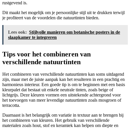
rustgevend is.
Dit maakt het mogelijk om je persoonlijke stijl uit te drukken terwijl
je profiteert van de voordelen die natuurtinten bieden.
Lees ook:
Stijlvolle manieren om botanische posters in de
slaapkamer te integreren
Tips voor het combineren van
verschillende natuurtinten
Het combineren van verschillende natuurtinten kan soms uitdagend
zijn, maar met de juiste aanpak kan het resulteren in een prachtig en
harmonieus interieur. Een goede tip is om te beginnen met een basis
kleurpalet dat bestaat uit enkele neutrale tinten, zoals beige of
lichtgrijs. Deze kleuren vormen een uitstekende achtergrond voor
het toevoegen van meer levendige natuurtinten zoals mosgroen of
terracotta.
Daarnaast is het belangrijk om variatie in textuur aan te brengen bij
het combineren van kleuren. Het gebruik van verschillende
materialen zoals hout, stof en keramiek kan helpen om diepte en