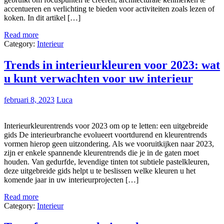
accentueren en verlichting te bieden voor activiteiten zoals lezen of
koken. In dit artikel […]
Read more
Category:
Interieur
Trends in interieurkleuren voor 2023: wat
u kunt verwachten voor uw interieur
februari 8, 2023
Luca
Interieurkleurentrends voor 2023 om op te letten: een uitgebreide
gids De interieurbranche evolueert voortdurend en kleurentrends
vormen hierop geen uitzondering. Als we vooruitkijken naar 2023,
zijn er enkele spannende kleurentrends die je in de gaten moet
houden. Van gedurfde, levendige tinten tot subtiele pastelkleuren,
deze uitgebreide gids helpt u te beslissen welke kleuren u het
komende jaar in uw interieurprojecten […]
Read more
Category:
Interieur