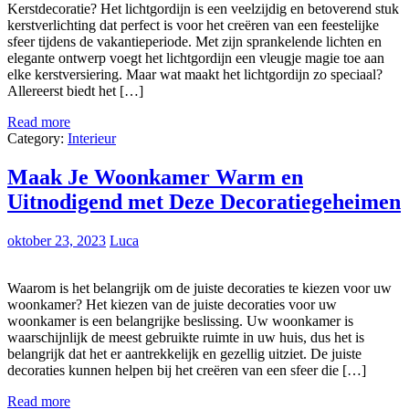
Kerstdecoratie? Het lichtgordijn is een veelzijdig en betoverend stuk
kerstverlichting dat perfect is voor het creëren van een feestelijke
sfeer tijdens de vakantieperiode. Met zijn sprankelende lichten en
elegante ontwerp voegt het lichtgordijn een vleugje magie toe aan
elke kerstversiering. Maar wat maakt het lichtgordijn zo speciaal?
Allereerst biedt het […]
Read more
Category:
Interieur
Maak Je Woonkamer Warm en
Uitnodigend met Deze Decoratiegeheimen
oktober 23, 2023
Luca
Waarom is het belangrijk om de juiste decoraties te kiezen voor uw
woonkamer? Het kiezen van de juiste decoraties voor uw
woonkamer is een belangrijke beslissing. Uw woonkamer is
waarschijnlijk de meest gebruikte ruimte in uw huis, dus het is
belangrijk dat het er aantrekkelijk en gezellig uitziet. De juiste
decoraties kunnen helpen bij het creëren van een sfeer die […]
Read more