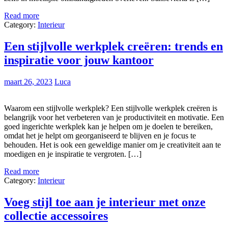
Read more
Category:
Interieur
Een stijlvolle werkplek creëren: trends en
inspiratie voor jouw kantoor
maart 26, 2023
Luca
Waarom een stijlvolle werkplek? Een stijlvolle werkplek creëren is
belangrijk voor het verbeteren van je productiviteit en motivatie. Een
goed ingerichte werkplek kan je helpen om je doelen te bereiken,
omdat het je helpt om georganiseerd te blijven en je focus te
behouden. Het is ook een geweldige manier om je creativiteit aan te
moedigen en je inspiratie te vergroten. […]
Read more
Category:
Interieur
Voeg stijl toe aan je interieur met onze
collectie accessoires